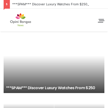
***SPAM*** Discover Luxury Watches From $250
***SPAM*** Discover Luxury Watches From $250