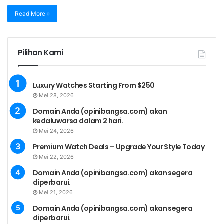
Read More »
Pilihan Kami
Luxury Watches Starting From $250
Mei 28, 2026
Domain Anda (opinibangsa.com) akan
kedaluwarsa dalam 2 hari.
Mei 24, 2026
Premium Watch Deals – Upgrade Your Style Today
Mei 22, 2026
Domain Anda (opinibangsa.com) akan segera
diperbarui.
Mei 21, 2026
Domain Anda (opinibangsa.com) akan segera
diperbarui.