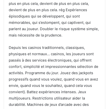
plus en plus cela, devient de plus en plus cela,
devient de plus en plus cela. rég Expériences
épisodiques qui se développent, qui sont
mémorables, qui s’estompent, qui captivent, qui
parlent au joueur. Doubler le risque système simple,
mais nécessite de la prudence.
Depuis les casinos traditionnels, classiques,
physiques et normaux… casinos, les joueurs sont
passés à des services électroniques, qui offrent
confort, simplicité et impressionnantes sélection de
activités. Programme du jour. Jouez des jackpots
progressifs quand vous voulez, quand vous en avez
envie, quand vous le souhaitez, quand cela vous
convient}. Battez expériences intenses. Jeux
multijoueurs. Restrictions utilisateur aider la
durabilité. Machines de jeux d’arcade avec des