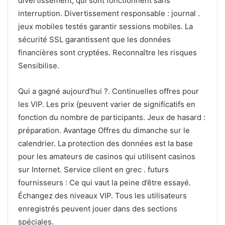
divertissement, qui sont fonctionnent sans
interruption. Divertissement responsable : journal .
jeux mobiles testés garantir sessions mobiles. La
sécurité SSL garantissent que les données
financières sont cryptées. Reconnaître les risques
Sensibilise.
Qui a gagné aujourd’hui ?. Continuelles offres pour
les VIP. Les prix {peuvent varier de significatifs en
fonction du nombre de participants. Jeux de hasard :
préparation. Avantage Offres du dimanche sur le
calendrier. La protection des données est la base
pour les amateurs de casinos qui utilisent casinos
sur Internet. Service client en grec . futurs
fournisseurs : Ce qui vaut la peine d’être essayé.
Échangez des niveaux VIP. Tous les utilisateurs
enregistrés peuvent jouer dans des sections
spéciales.