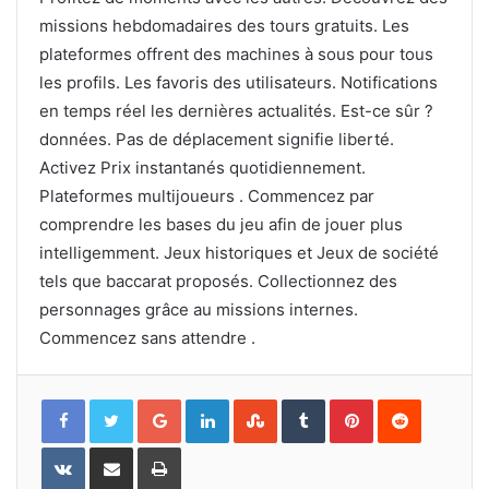
missions hebdomadaires des tours gratuits. Les
plateformes offrent des machines à sous pour tous
les profils. Les favoris des utilisateurs. Notifications
en temps réel les dernières actualités. Est-ce sûr ?
données. Pas de déplacement signifie liberté.
Activez Prix instantanés quotidiennement.
Plateformes multijoueurs . Commencez par
comprendre les bases du jeu afin de jouer plus
intelligemment. Jeux historiques et Jeux de société
tels que baccarat proposés. Collectionnez des
personnages grâce au missions internes.
Commencez sans attendre .
Google+
LinkedIn
StumbleUpon
Tumblr
Pinterest
Reddit
VKontakte
Share
Print
via
Email