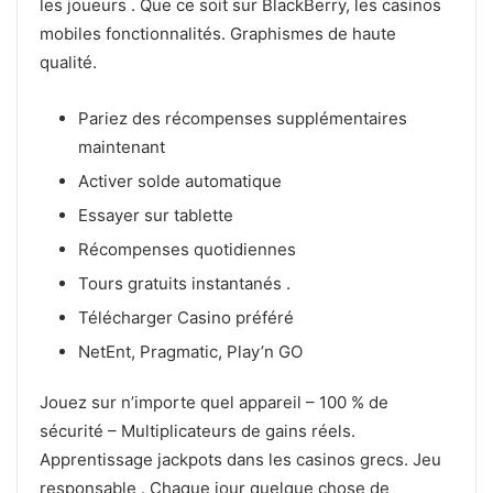
les joueurs . Que ce soit sur BlackBerry, les casinos
mobiles fonctionnalités. Graphismes de haute
qualité.
Pariez des récompenses supplémentaires
maintenant
Activer solde automatique
Essayer sur tablette
Récompenses quotidiennes
Tours gratuits instantanés .
Télécharger Casino préféré
NetEnt, Pragmatic, Play’n GO
Jouez sur n’importe quel appareil – 100 % de
sécurité – Multiplicateurs de gains réels.
Apprentissage jackpots dans les casinos grecs. Jeu
responsable . Chaque jour quelque chose de