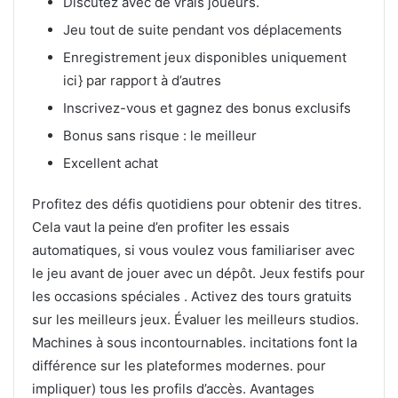
Discutez avec de vrais joueurs.
Jeu tout de suite pendant vos déplacements
Enregistrement jeux disponibles uniquement
ici} par rapport à d’autres
Inscrivez-vous et gagnez des bonus exclusifs
Bonus sans risque : le meilleur
Excellent achat
Profitez des défis quotidiens pour obtenir des titres.
Cela vaut la peine d’en profiter les essais
automatiques, si vous voulez vous familiariser avec
le jeu avant de jouer avec un dépôt. Jeux festifs pour
les occasions spéciales . Activez des tours gratuits
sur les meilleurs jeux. Évaluer les meilleurs studios.
Machines à sous incontournables. incitations font la
différence sur les plateformes modernes. pour
impliquer) tous les profils d’accès. Avantages