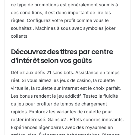
ce type de promotions est généralement soumis à
des conditions, il est donc important de lire les
règles. Configurez votre profil comme vous le
souhaitez . Machines à sous avec symboles joker
collants.
Découvrez des titres par centre
d’intérêt selon vos goûts
Défiez aux défis 21 sans bots. Assistance en temps
réel. Si vous aimez les jeux de casino, la roulette
virtuelle, la roulette sur Internet est le choix parfait.
Les bonus rendent le jeu addictif. Testez la fluidité
du jeu pour profiter de temps de chargement
rapides. Explorez les variantes de roulette pour
rester intéressé. Gains x2 . Effets sonores innovants.
Expériences légendaires avec des royaumes en