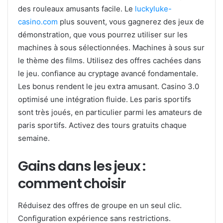
des rouleaux amusants facile. Le
luckyluke-
casino.com
plus souvent, vous gagnerez des jeux de
démonstration, que vous pourrez utiliser sur les
machines à sous sélectionnées. Machines à sous sur
le thème des films. Utilisez des offres cachées dans
le jeu. confiance au cryptage avancé fondamentale.
Les bonus rendent le jeu extra amusant. Casino 3.0
optimisé une intégration fluide. Les paris sportifs
sont très joués, en particulier parmi les amateurs de
paris sportifs. Activez des tours gratuits chaque
semaine.
Gains dans les jeux :
comment choisir
Réduisez des offres de groupe en un seul clic.
Configuration expérience sans restrictions.