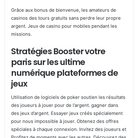
Grâce aux bonus de bienvenue, les amateurs de
casinos des tours gratuits sans perdre leur propre
argent. Jeux de casino pour mobiles pendant les
missions.
Stratégies Booster votre
paris sur les ultime
numérique plateformes de
jeux
Utilisation de logiciels de poker soutien les résultats
des joueurs à jouer pour de l’argent. gagner dans
des jeux d’argent. Essayer jeux créés spécialement
pour nous impossible à jouer. Obtenez des offres
spéciales à chaque connexion. Invitez des joueurs et
Profitez de moments avec les autres. Découvrez des