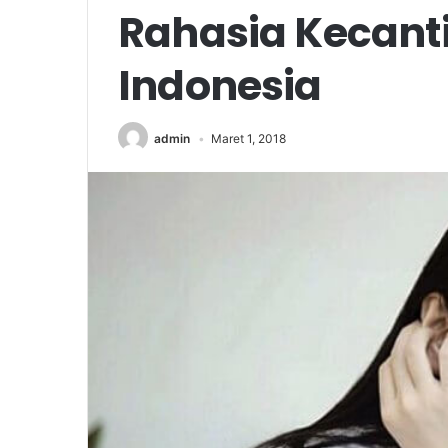
Rahasia Kecant
Indonesia
admin
Maret 1, 2018